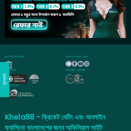
মুল্য পরিশোধ পদ্ধতি
আমাদের অনুসরণ করুন
সার্টিফিকেশন
কমিউনিটি ওয়েবসাইট
পুরস্কার
গেমিং লাইসেন্স
Khela88 - ক্রিকেট বেটিং এবং অনলাইন
ক্যাসিনো বাংলাদেশের জন্য অফিসিয়াল সাইট