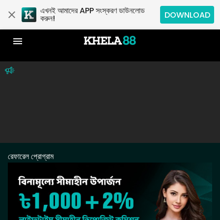
এখনই আমাদের APP সংস্করণ ডাউনলোড
DOWNLOAD
করুন!
রেফারেল প্রোগ্রাম